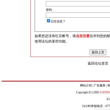
密码:
记住信息？
如果您还没有红豆帐号，请
点击注册
后并到您的
使用论坛的某些功能。
返回论坛首页
网站介绍
|
广告服务
|
Copyright (C) 2002
GXNE
IC
24小时举报电话：0771-