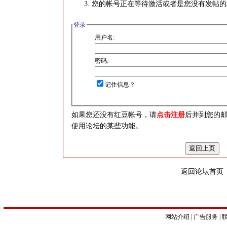
您的帐号正在等待激活或者是您没有发帖的
登录
用户名:
密码:
记住信息？
如果您还没有红豆帐号，请
点击注册
后并到您的
使用论坛的某些功能。
返回论坛首页
网站介绍
|
广告服务
|