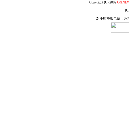
Copyright (C) 2002
GXNE
IC
24小时举报电话：0771-