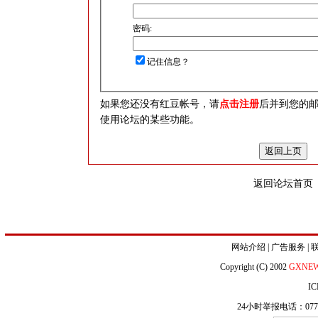
密码:
记住信息？
如果您还没有红豆帐号，请
点击注册
后并到您的
使用论坛的某些功能。
返回论坛首页
网站介绍
|
广告服务
|
Copyright (C) 2002
GXNE
IC
24小时举报电话：0771-