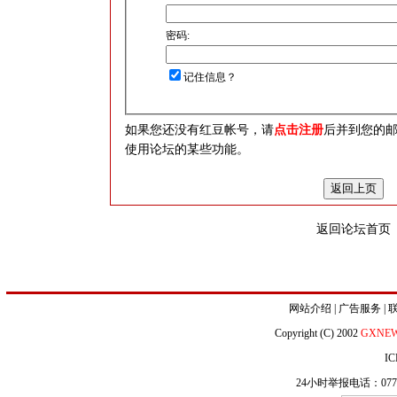
密码:
记住信息？
如果您还没有红豆帐号，请
点击注册
后并到您的
使用论坛的某些功能。
返回论坛首页
网站介绍
|
广告服务
|
Copyright (C) 2002
GXNE
IC
24小时举报电话：0771-