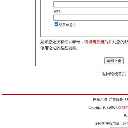
密码:
记住信息？
如果您还没有红豆帐号，请
点击注册
后并到您的
使用论坛的某些功能。
返回论坛首页
网站介绍
|
广告服务
|
Copyright (C) 2002
GXNE
IC
24小时举报电话：0771-