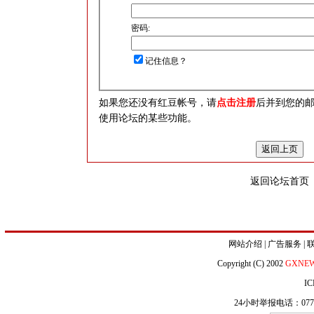
密码:
记住信息？
如果您还没有红豆帐号，请
点击注册
后并到您的
使用论坛的某些功能。
返回论坛首页
网站介绍
|
广告服务
|
Copyright (C) 2002
GXNE
IC
24小时举报电话：0771-