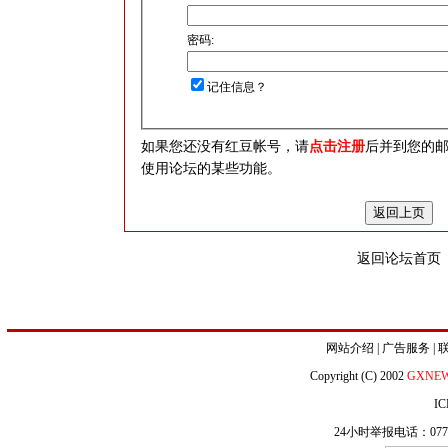
密码:
记住信息？
如果您还没有红豆帐号，请
点击注册
后并到您的
使用论坛的某些功能。
返回论坛首页
网站介绍
|
广告服务
|
Copyright (C) 2002
GXNE
IC
24小时举报电话：0771-