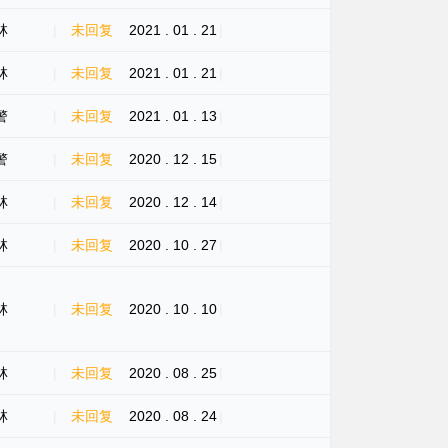
林
|
未回复
2021 . 01 . 21
|
林
|
未回复
2021 . 01 . 21
|
警
|
未回复
2021 . 01 . 13
|
警
|
未回复
2020 . 12 . 15
|
林
|
未回复
2020 . 12 . 14
|
林
|
未回复
2020 . 10 . 27
|
林
|
未回复
2020 . 10 . 10
|
林
|
未回复
2020 . 08 . 25
|
林
|
未回复
2020 . 08 . 24
|