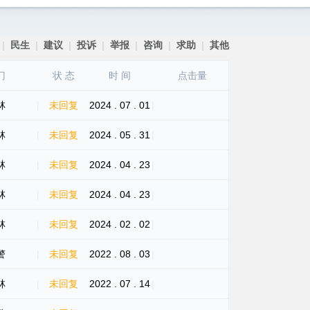
|
民生
|
建议
|
投诉
|
举报
|
咨询
|
求助
|
其他
门
状 态
时 间
点击量
林
|
未回复
2024 . 07 . 01
|
林
|
未回复
2024 . 05 . 31
|
林
|
未回复
2024 . 04 . 23
|
林
|
未回复
2024 . 04 . 23
|
林
|
未回复
2024 . 02 . 02
|
警
|
未回复
2022 . 08 . 03
|
林
|
未回复
2022 . 07 . 14
|