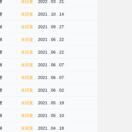
警
|
未回复
2022 . 03 . 21
|
警
|
未回复
2021 . 10 . 14
|
林
|
未回复
2021 . 09 . 27
|
林
|
未回复
2021 . 06 . 22
|
警
|
未回复
2021 . 06 . 22
|
林
|
未回复
2021 . 06 . 07
|
警
|
未回复
2021 . 06 . 07
|
警
|
未回复
2021 . 06 . 02
|
警
|
未回复
2021 . 05 . 18
|
林
|
未回复
2021 . 05 . 10
|
林
|
未回复
2021 . 04 . 18
|