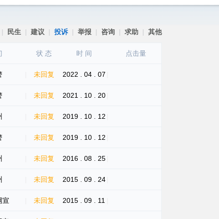
|
民生
|
建议
|
投诉
|
举报
|
咨询
|
求助
|
其他
门
状 态
时 间
点击量
警
|
未回复
2022 . 04 . 07
|
警
|
未回复
2021 . 10 . 20
|
州
|
未回复
2019 . 10 . 12
|
警
|
未回复
2019 . 10 . 12
|
州
|
未回复
2016 . 08 . 25
|
州
|
未回复
2015 . 09 . 24
|
网宣
|
未回复
2015 . 09 . 11
|