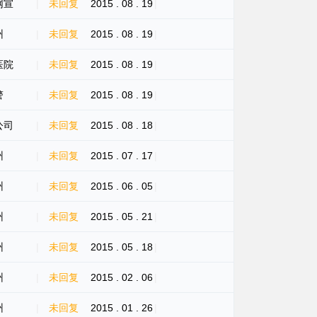
网宣
|
未回复
2015 . 08 . 19
|
州
|
未回复
2015 . 08 . 19
|
医院
|
未回复
2015 . 08 . 19
|
警
|
未回复
2015 . 08 . 19
|
公司
|
未回复
2015 . 08 . 18
|
州
|
未回复
2015 . 07 . 17
|
州
|
未回复
2015 . 06 . 05
|
州
|
未回复
2015 . 05 . 21
|
州
|
未回复
2015 . 05 . 18
|
州
|
未回复
2015 . 02 . 06
|
州
|
未回复
2015 . 01 . 26
|