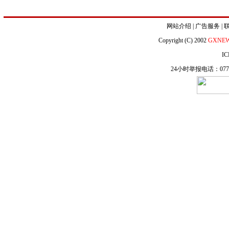
网站介绍
|
广告服务
|
Copyright (C) 2002
GXNE
IC
24小时举报电话：0771-