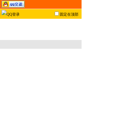
固定在顶部