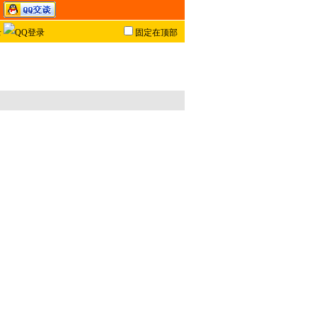
固定在顶部