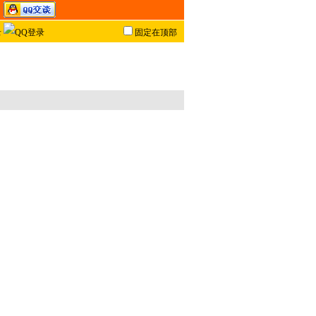
固定在顶部