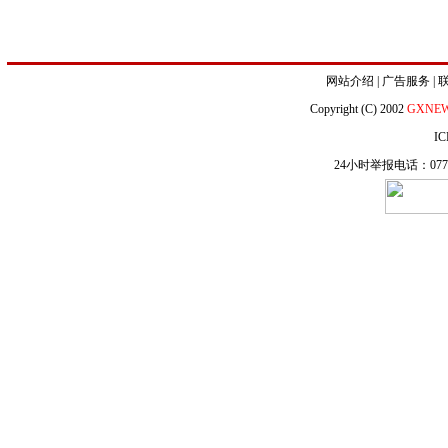
网站介绍
|
广告服务
|
Copyright (C) 2002
GXNE
IC
24小时举报电话：0771-