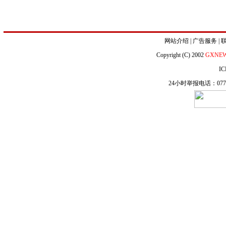
网站介绍
|
广告服务
|
Copyright (C) 2002
GXNE
IC
24小时举报电话：0771-