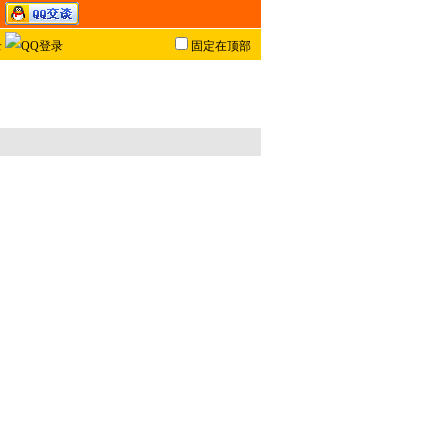
固定在顶部