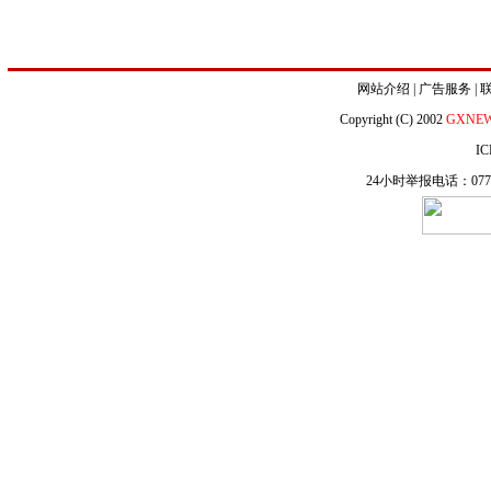
网站介绍
|
广告服务
|
Copyright (C) 2002
GXNE
IC
24小时举报电话：0771-