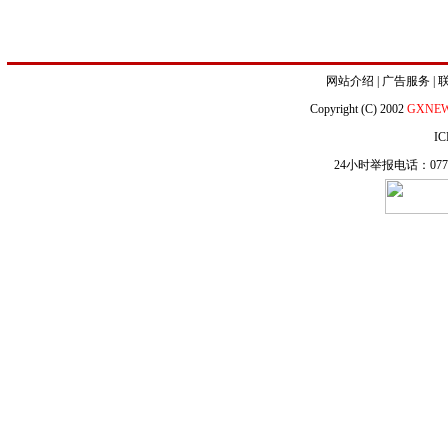
网站介绍
|
广告服务
|
Copyright (C) 2002
GXNE
IC
24小时举报电话：0771-