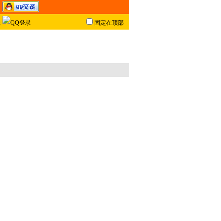
固定在顶部