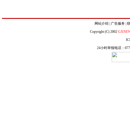
网站介绍
|
广告服务
|
Copyright (C) 2002
GXNE
IC
24小时举报电话：0771-