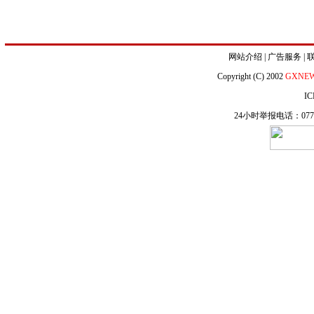
网站介绍
|
广告服务
|
Copyright (C) 2002
GXNE
IC
24小时举报电话：0771-