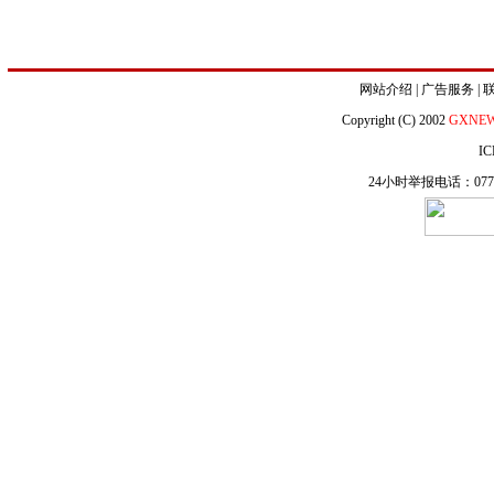
网站介绍
|
广告服务
|
Copyright (C) 2002
GXNE
IC
24小时举报电话：0771-