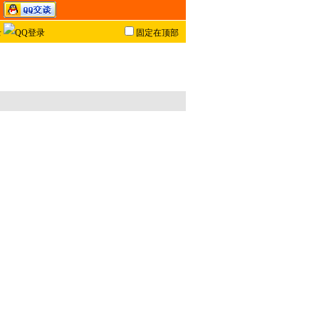
固定在顶部