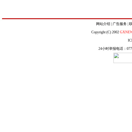
网站介绍
|
广告服务
|
Copyright (C) 2002
GXNE
IC
24小时举报电话：0771-