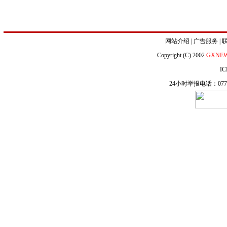
网站介绍
|
广告服务
|
Copyright (C) 2002
GXNE
IC
24小时举报电话：0771-