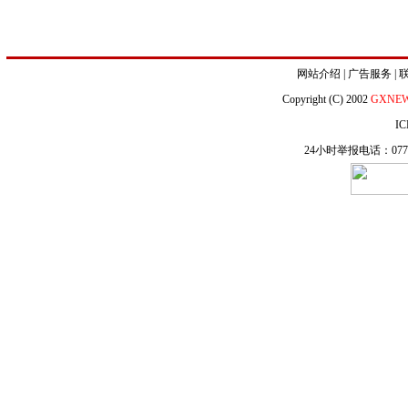
网站介绍
|
广告服务
|
Copyright (C) 2002
GXNE
IC
24小时举报电话：0771-