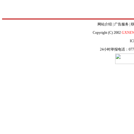
网站介绍
|
广告服务
|
Copyright (C) 2002
GXNE
IC
24小时举报电话：0771-