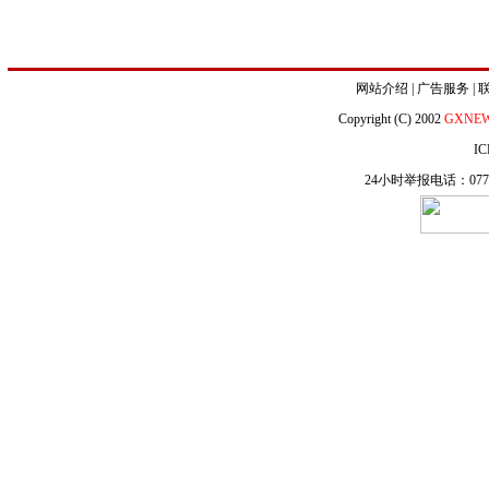
网站介绍
|
广告服务
|
Copyright (C) 2002
GXNE
IC
24小时举报电话：0771-