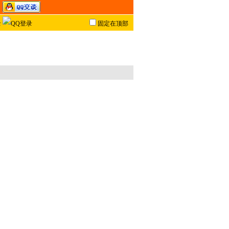
固定在顶部