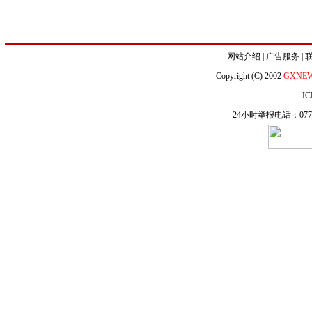
网站介绍
|
广告服务
|
Copyright (C) 2002
GXNE
IC
24小时举报电话：0771-