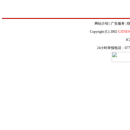
网站介绍
|
广告服务
|
Copyright (C) 2002
GXNE
IC
24小时举报电话：0771-