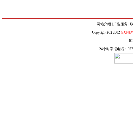
网站介绍
|
广告服务
|
Copyright (C) 2002
GXNE
IC
24小时举报电话：0771-