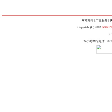
网站介绍
|
广告服务
|
Copyright (C) 2002
GXNE
IC
24小时举报电话：0771-