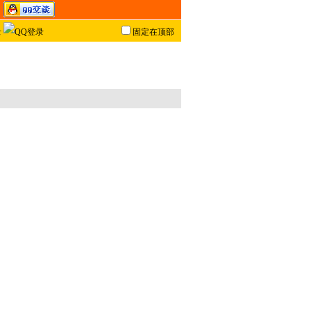
固定在顶部