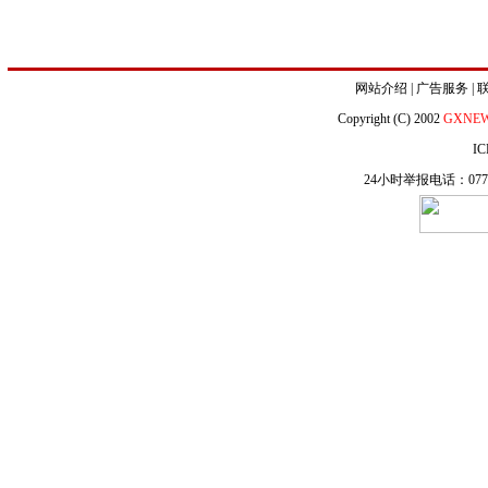
网站介绍
|
广告服务
|
Copyright (C) 2002
GXNE
IC
24小时举报电话：0771-