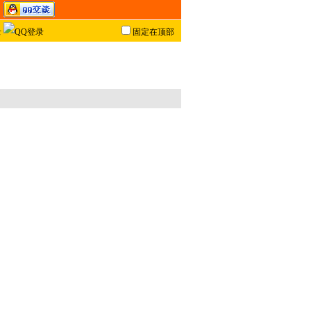
固定在顶部