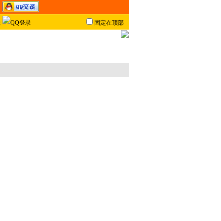
固定在顶部