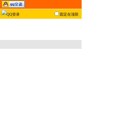
固定在顶部