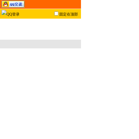
固定在顶部