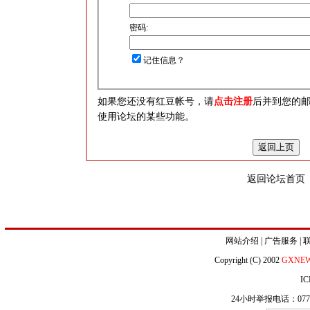
密码:
记住信息？
如果您还没有红豆帐号，请
点击注册
后并到您的
使用论坛的某些功能。
返回论坛首页
网站介绍
|
广告服务
|
Copyright (C) 2002
GXNE
IC
24小时举报电话：0771-