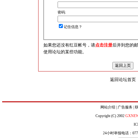
密码:
记住信息？
如果您还没有红豆帐号，请
点击注册
后并到您的
使用论坛的某些功能。
返回论坛首页
网站介绍
|
广告服务
|
Copyright (C) 2002
GXNE
IC
24小时举报电话：0771-