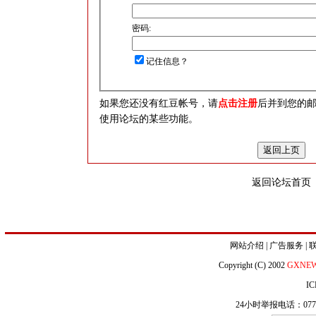
密码:
记住信息？
如果您还没有红豆帐号，请
点击注册
后并到您的
使用论坛的某些功能。
返回论坛首页
网站介绍
|
广告服务
|
Copyright (C) 2002
GXNE
IC
24小时举报电话：0771-