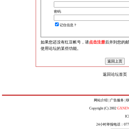
密码:
记住信息？
如果您还没有红豆帐号，请
点击注册
后并到您的
使用论坛的某些功能。
返回论坛首页
网站介绍
|
广告服务
|
Copyright (C) 2002
GXNE
IC
24小时举报电话：0771-