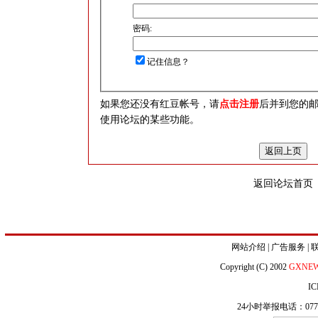
密码:
记住信息？
如果您还没有红豆帐号，请
点击注册
后并到您的
使用论坛的某些功能。
返回论坛首页
网站介绍
|
广告服务
|
Copyright (C) 2002
GXNE
IC
24小时举报电话：0771-