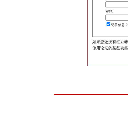
密码:
记住信息
如果您还没有红豆
使用论坛的某些功