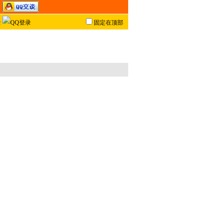
固定在顶部