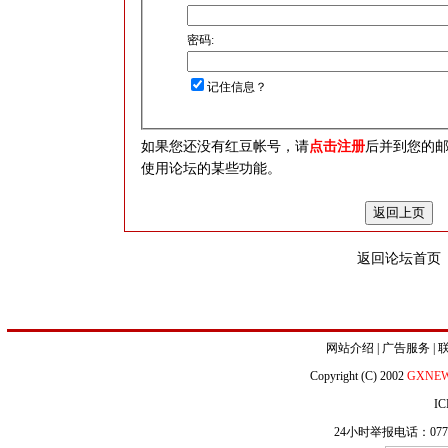
密码:
记住信息？
如果您还没有红豆帐号，请
点击注册
后并到您的
使用论坛的某些功能。
返回论坛首页
网站介绍
|
广告服务
|
Copyright (C) 2002
GXNE
IC
24小时举报电话：0771-