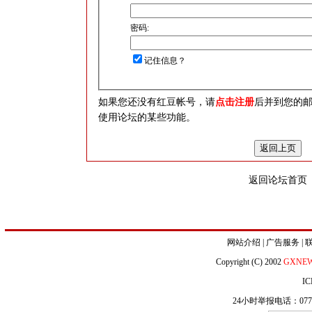
密码:
记住信息？
如果您还没有红豆帐号，请
点击注册
后并到您的
使用论坛的某些功能。
返回论坛首页
网站介绍
|
广告服务
|
Copyright (C) 2002
GXNE
IC
24小时举报电话：0771-