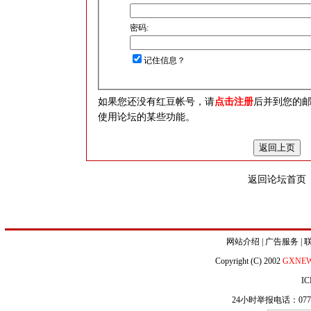
密码:
记住信息？
如果您还没有红豆帐号，请
点击注册
后并到您的
使用论坛的某些功能。
返回论坛首页
网站介绍
|
广告服务
|
Copyright (C) 2002
GXNE
IC
24小时举报电话：0771-