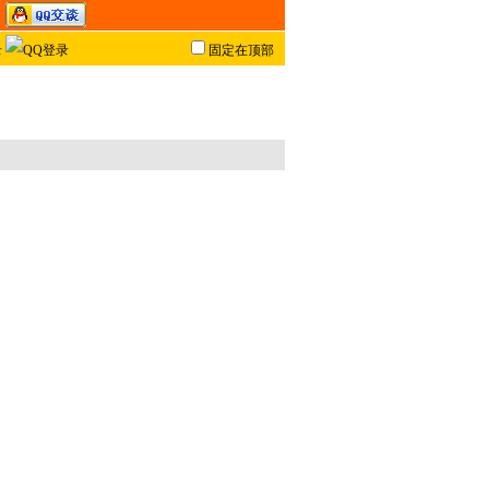
固定在顶部