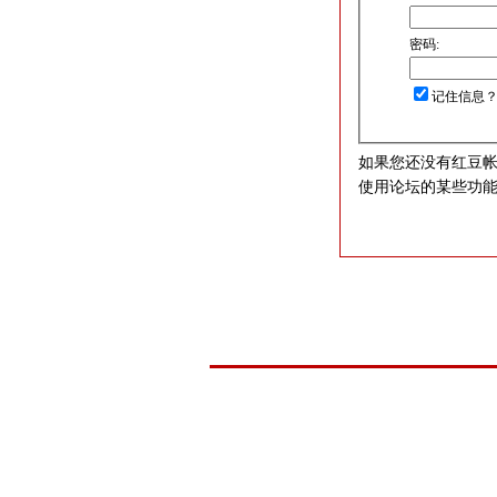
密码:
记住信息
如果您还没有红豆
使用论坛的某些功