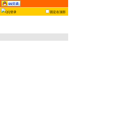
固定在顶部