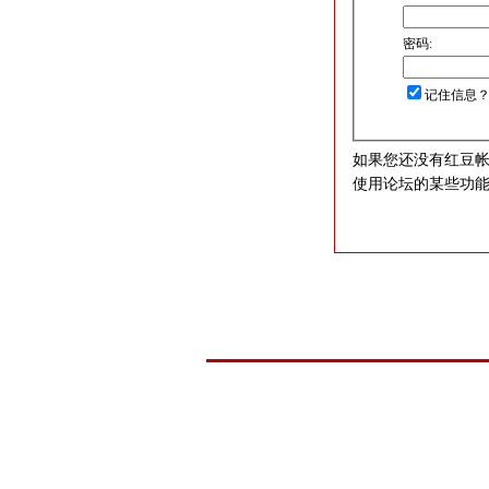
密码:
记住信息
如果您还没有红豆
使用论坛的某些功